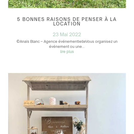
5 BONNES RAISONS DE PENSER À LA
LOCATION
23 Mai 2022
©Anaïs Blanc – Agence événementielleVous organisez un
événement ou une...
lire plus