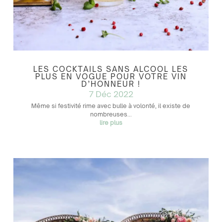
LES COCKTAILS SANS ALCOOL LES
PLUS EN VOGUE POUR VOTRE VIN
D’HONNEUR !
7 Déc 2022
Même si festivité rime avec bulle à volonté, il existe de
nombreuses...
lire plus