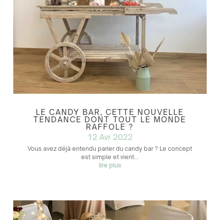
LE CANDY BAR, CETTE NOUVELLE
TENDANCE DONT TOUT LE MONDE
RAFFOLE ?
12 Avr 2022
Vous avez déjà entendu parler du candy bar ? Le concept
est simple et vient...
lire plus