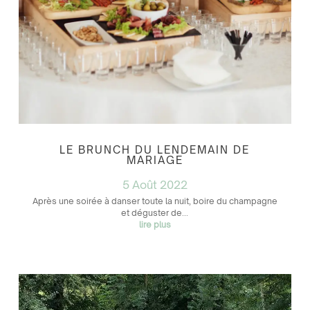
LE BRUNCH DU LENDEMAIN DE
MARIAGE
5 Août 2022
Après une soirée à danser toute la nuit, boire du champagne
et déguster de...
lire plus