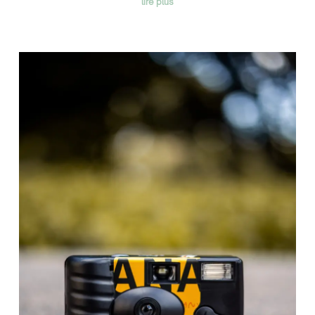
lire plus