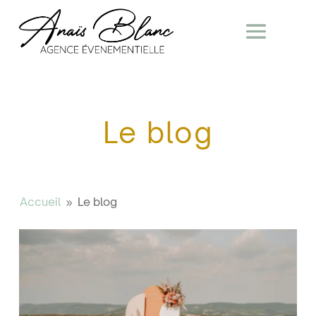
Le blog
Accueil
Le blog
9