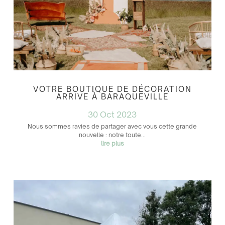
VOTRE BOUTIQUE DE DÉCORATION
ARRIVE À BARAQUEVILLE
30 Oct 2023
Nous sommes ravies de partager avec vous cette grande
nouvelle : notre toute...
lire plus