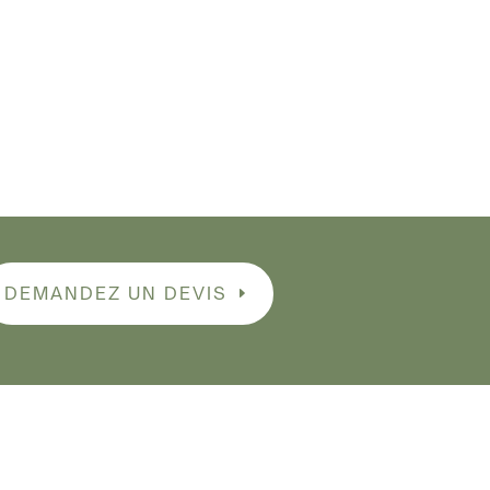
DEMANDEZ UN DEVIS